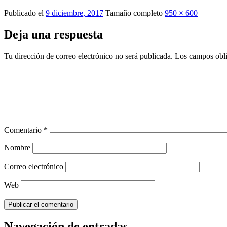
Publicado el
9 diciembre, 2017
Tamaño completo
950 × 600
Deja una respuesta
Tu dirección de correo electrónico no será publicada.
Los campos obli
Comentario
*
Nombre
Correo electrónico
Web
Navegación de entradas