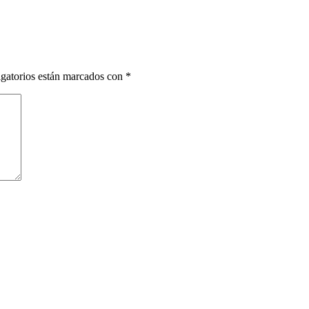
gatorios están marcados con
*