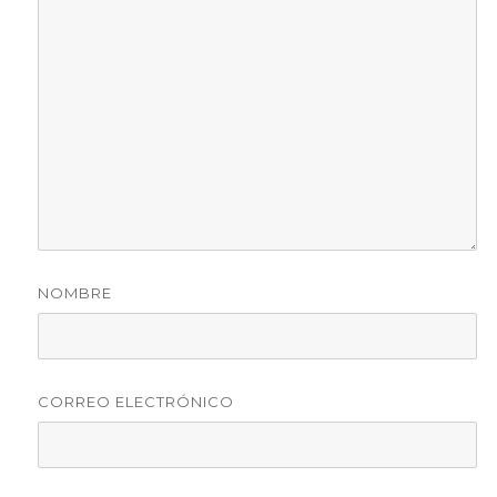
NOMBRE
CORREO ELECTRÓNICO