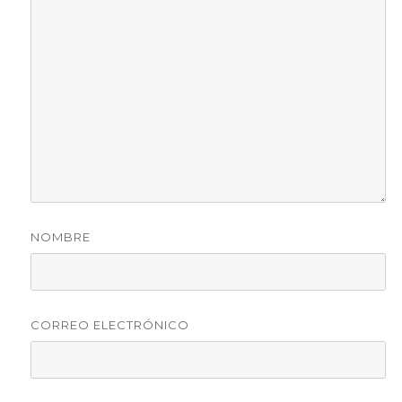
NOMBRE
CORREO ELECTRÓNICO